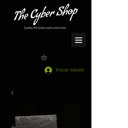
Iniciar sesión