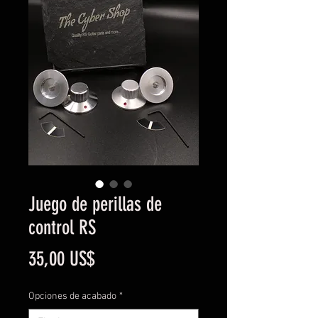
Juego de perillas de
control RS
Precio
35,00 US$
Opciones de acabado
*